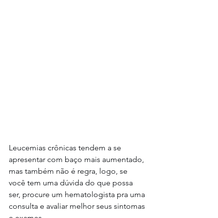
Leucemias crônicas tendem a se 
apresentar com baço mais aumentado, 
mas também não é regra, logo, se 
você tem uma dúvida do que possa 
ser, procure um hematologista pra uma 
consulta e avaliar melhor seus sintomas 
e exames.