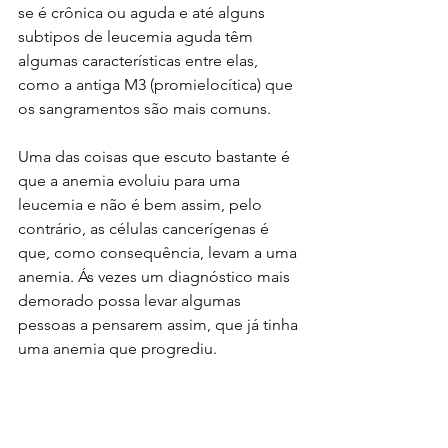
se é crônica ou aguda e até alguns 
subtipos de leucemia aguda têm 
algumas características entre elas, 
como a antiga M3 (promielocítica) que 
os sangramentos são mais comuns.
Uma das coisas que escuto bastante é 
que a anemia evoluiu para uma 
leucemia e não é bem assim, pelo 
contrário, as células cancerígenas é 
que, como consequência, levam a uma 
anemia. Ás vezes um diagnóstico mais 
demorado possa levar algumas 
pessoas a pensarem assim, que já tinha 
uma anemia que progrediu.