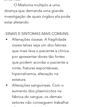
	O Mieloma múltiplo é uma 
doença que demanda uma grande 
investigação de quais órgãos ela pode 
estar afetando.
-SINAIS E SINTOMAS MAIS COMUNS:
Alterações ósseas: A fragilidade 
óssea talvez seja um dos fatores 
que mais leva o paciente a clínica 
por apresentar dores tão fortes 
que podem acordar o paciente a 
noite, fraturas espontâneas, 
hipercalcemia, alteração na 
estatura.
Alterações sanguíneas: Com o 
aumento dos plasmócitos na 
fábrica do sangue, os demais 
setores não conseguem trabalhar 