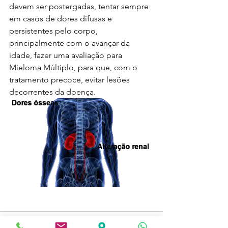
devem ser postergadas, tentar sempre 
em casos de dores difusas e 
persistentes pelo corpo, 
principalmente com o avançar da 
idade, fazer uma avaliação para 
Mieloma Múltiplo, para que, com o 
tratamento precoce, evitar lesões 
decorrentes da doença.